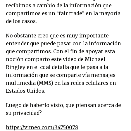
recibimos a cambio de la información que
compartimos es un “fair trade” en la mayoría
de los casos.
No obstante creo que es muy importante
entender que puede pasar con la información
que compartimos. Con el fin de apoyar esta
noción comparto este video de Michael
Ringley en el cual detalla que le pasa a la
información que se comparte vía mensajes
multimedia (MMS) en las redes celulares en
Estados Unidos.
Luego de haberlo visto, que piensan acerca de
su privacidad?
https://vimeo.com/34750078