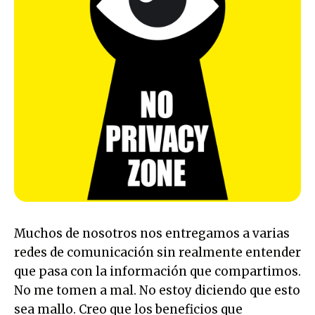
Muchos de nosotros nos entregamos a varias
redes de comunicación sin realmente entender
que pasa con la información que compartimos.
No me tomen a mal. No estoy diciendo que esto
sea mallo. Creo que los beneficios que