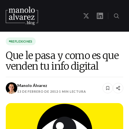
REFLEXIONES
Que le pasa y como es que
venden tu info digital
Manolo Álvarez
13 DE FEBRERO DE 2012
·
1 MIN LECTURA