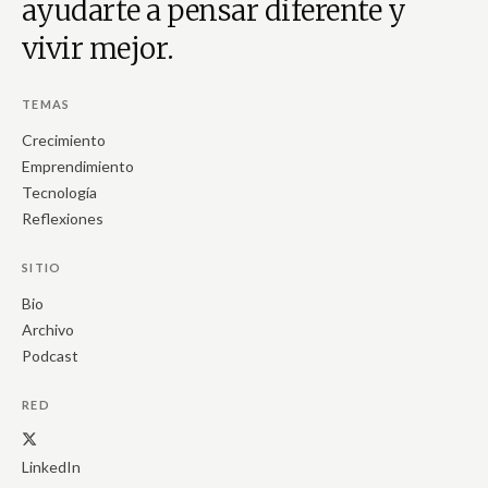
ayudarte a pensar diferente y
vivir mejor.
TEMAS
Crecimiento
Emprendimiento
Tecnología
Reflexiones
SITIO
Bio
Archivo
Podcast
RED
LinkedIn