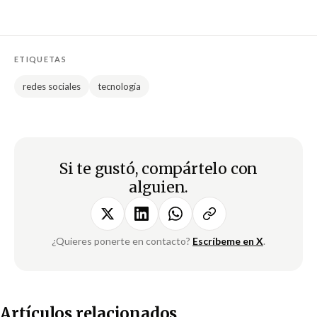
ETIQUETAS
redes sociales
tecnología
Si te gustó, compártelo con
alguien.
¿Quieres ponerte en contacto?
Escríbeme en X
.
Artículos relacionados